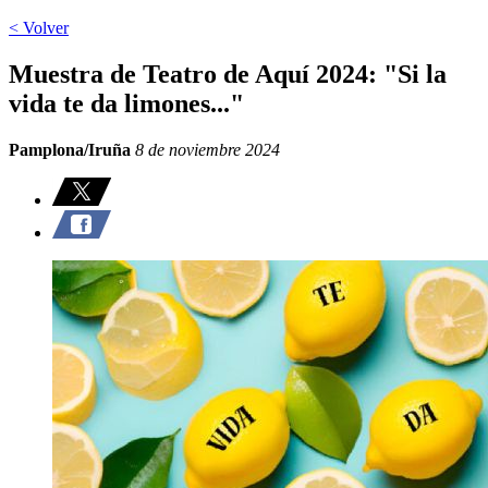
< Volver
Muestra de Teatro de Aquí 2024: "Si la
vida te da limones..."
Pamplona/Iruña
8 de noviembre 2024