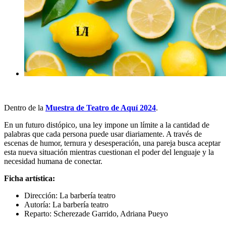
Dentro de la
Muestra de Teatro de Aquí 2024
.
En un futuro distópico, una ley impone un límite a la cantidad de
palabras que cada persona puede usar diariamente. A través de
escenas de humor, ternura y desesperación, una pareja busca aceptar
esta nueva situación mientras cuestionan el poder del lenguaje y la
necesidad humana de conectar.
Ficha artística:
Dirección: La barbería teatro
Autoría: La barbería teatro
Reparto: Scherezade Garrido, Adriana Pueyo