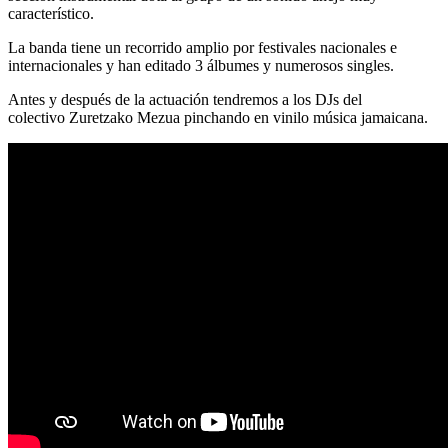
característico.
La banda tiene un recorrido amplio por festivales nacionales e
internacionales y han editado 3 álbumes y numerosos singles.
Antes y después de la actuación tendremos a los
DJs
del
colectivo
Zuretzako Mezua
pinchando en vinilo música jamaicana.