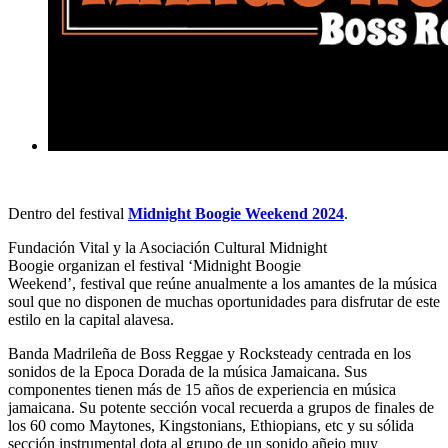
Dentro del festival
Midnight Boogie Weekend 2024
.
Fundación Vital y la Asociación Cultural Midnight
Boogie
organizan el festival ‘Midnight Boogie
Weekend’, festival que reúne anualmente a los amantes de la música
soul que no disponen de muchas oportunidades para disfrutar de este
estilo en la capital alavesa.
Banda Madrileña de Boss Reggae y Rocksteady centrada en los
sonidos de la Epoca Dorada de la música Jamaicana. Sus
componentes tienen más de 15 años de experiencia en música
jamaicana. Su potente sección vocal recuerda a grupos de finales de
los 60 como Maytones, Kingstonians, Ethiopians, etc y su sólida
sección instrumental dota al grupo de un sonido añejo muy