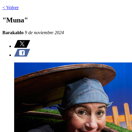
< Volver
"Muna"
Barakaldo
9 de noviembre 2024