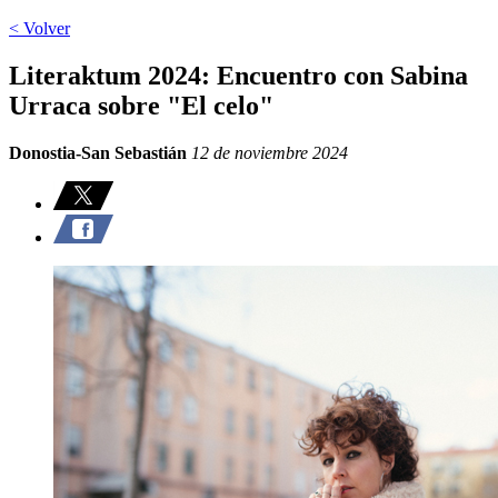
< Volver
Literaktum 2024: Encuentro con Sabina
Urraca sobre "El celo"
Donostia-San Sebastián
12 de noviembre 2024