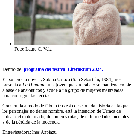
Foto: Laura C. Vela
Dentro del
programa del festival Literaktum 2024.
En su tercera novela,
Sabina Urraca
(San Sebastián, 1984), nos
presenta a
La Humana
, una joven que sin trabajo se mantiene en pie
a base de ansiolíticos y acude a un grupo de mujeres maltratadas
para conseguir las recetas.
Construida a modo de fábula tras esta descarnada historia en la que
los personajes no tienen nombre, está la intención de Urraca de
hablar del matriarcado, de mujeres rotas, de enfermedades mentales
y de la pérdida de la inocencia.
Entrevistadora:
Ines Azpiazu
.