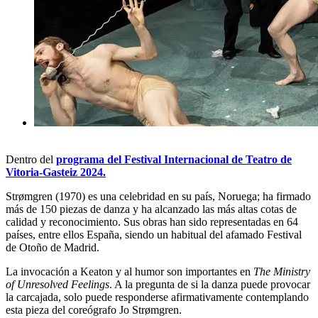
Dentro del
programa del Festival Internacional de Teatro de
Vitoria-Gasteiz 2024.
Strømgren (1970) es una celebridad en su país, Noruega; ha firmado
más de 150 piezas de danza y ha alcanzado las más altas cotas de
calidad y reconocimiento. Sus obras han sido representadas en 64
países, entre ellos España, siendo un habitual del afamado Festival
de Otoño de Madrid.
La invocación a Keaton y al humor son importantes en
The Ministry
of Unresolved Feelings
. A la pregunta de si la danza puede provocar
la carcajada, solo puede responderse afirmativamente contemplando
esta pieza del coreógrafo Jo Strømgren.