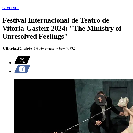
< Volver
Festival Internacional de Teatro de
Vitoria-Gasteiz 2024: "The Ministry of
Unresolved Feelings"
Vitoria-Gasteiz
15 de noviembre 2024