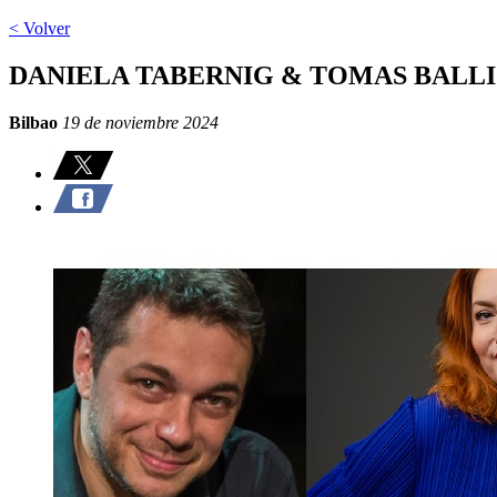
< Volver
DANIELA TABERNIG & TOMAS BALL
Bilbao
19 de noviembre 2024