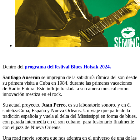
Dentro del
programa del festival Blues Hotsak 2024.
Santiago Auserón
se impregna de la sabiduría rítmica del son desde
su primera visita a Cuba en 1984, durante las primeras vacaciones
de Radio Futura. Este influjo traslada a su camera musical como
innovación mestiza en el rock.
Su actual proyecto,
Juan Perro
, es su laboratorio sonoro, y en él
sintetizaCuba, España y Nueva Orleans. Un viaje que parte de la
tradición española y vuela al delta del Mississippi en forma de blues,
con parada intermedia en el son cubano, para fusionarlo finalmente
con el jazz de Nueva Orleans.
Una road movie sonora que nos adentra en el universo de una de las