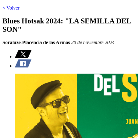
< Volver
Blues Hotsak 2024: "LA SEMILLA DEL
SON"
Soraluze-Placencia de las Armas
20 de noviembre 2024