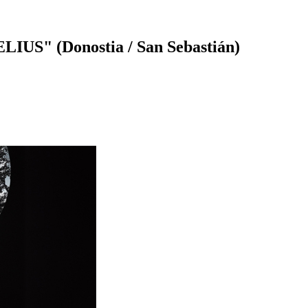
IUS" (Donostia / San Sebastián)