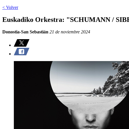
< Volver
Euskadiko Orkestra: "SCHUMANN / SIBEL
Donostia-San Sebastián
21 de noviembre 2024