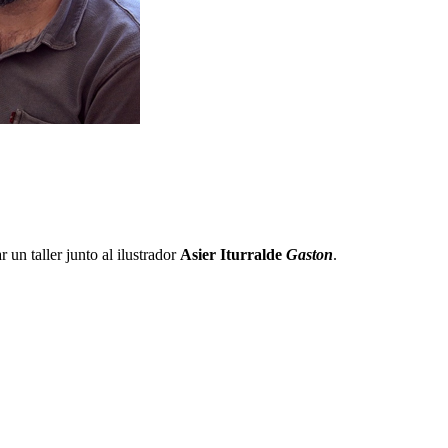
un taller junto al ilustrador
Asier Iturralde
Gaston
.