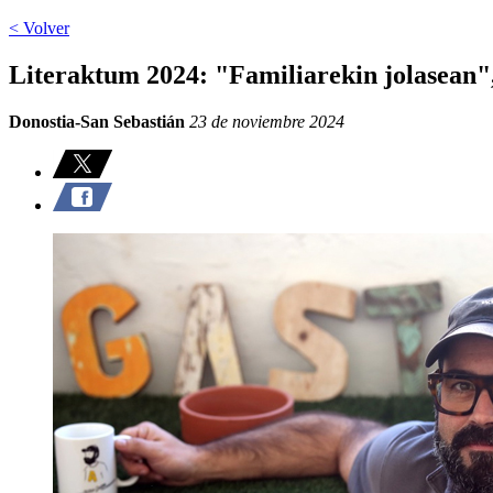
< Volver
Literaktum 2024: "Familiarekin jolasean", 
Donostia-San Sebastián
23 de noviembre 2024