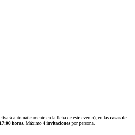
tivará automáticamente en la ficha de este evento), en las
casas de
 17:00 horas.
Máximo
4 invitaciones
por persona.