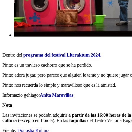
Dentro del
programa del festival Literaktum 2024.
Pintto es un travieso cachorro que se ha perdido.
Pintto adora jugar, pero parece que alguien le teme y no quiere jugar c
Pintto nos recuerda lo simple y maravilloso que es la amistad.
Informazio gehiago:
Anita Maravillas
Nota
Las invitaciones se podrán adquirir
a partir de las 16:00 horas de la
cultura
(excepto en Loiola). En las
taquillas
del Teatro Victoria Euge
Fuente:
Donostia Kultura