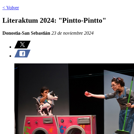
< Volver
Literaktum 2024: "Pintto-Pintto"
Donostia-San Sebastián
23 de noviembre 2024