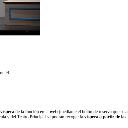
on él.
 víspera
de la función en la
web
(mediante el botón de reserva que se ac
nia y del Teatro Principal se podrán recoger la
víspera a partir de las