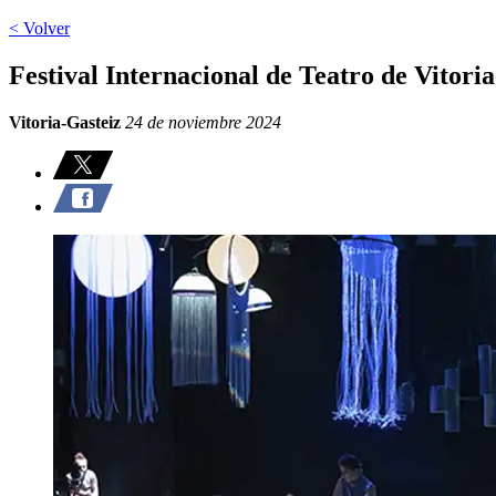
< Volver
Festival Internacional de Teatro de Vitori
Vitoria-Gasteiz
24 de noviembre 2024