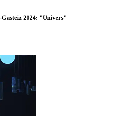
a-Gasteiz 2024: "Univers"