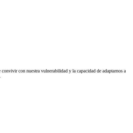
 convivir con nuestra vulnerabilidad y la capacidad de adaptarnos a
.