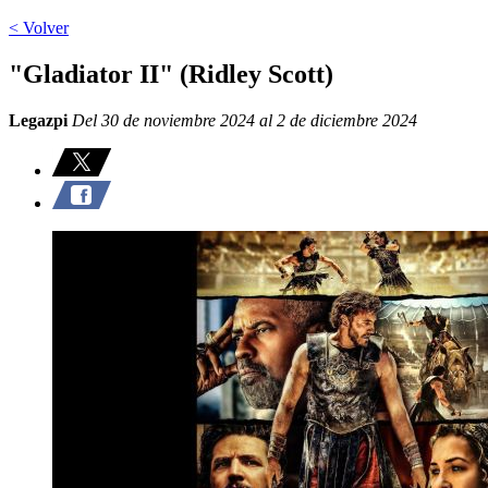
< Volver
"Gladiator II" (Ridley Scott)
Legazpi
Del 30 de noviembre 2024 al 2 de diciembre 2024