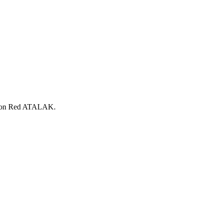
ón con Red ATALAK.