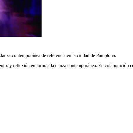
e danza contemporánea de referencia en la ciudad de Pamplona.
cuentro y reflexión en torno a la danza contemporánea. En colaboraci