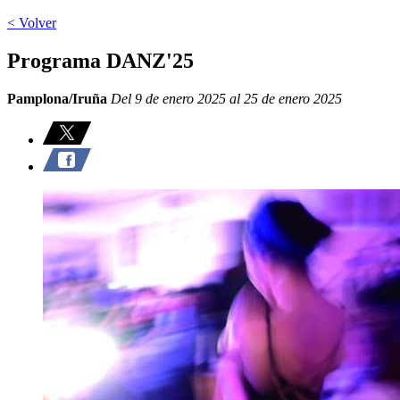
< Volver
Programa DANZ'25
Pamplona/Iruña
Del 9 de enero 2025 al 25 de enero 2025