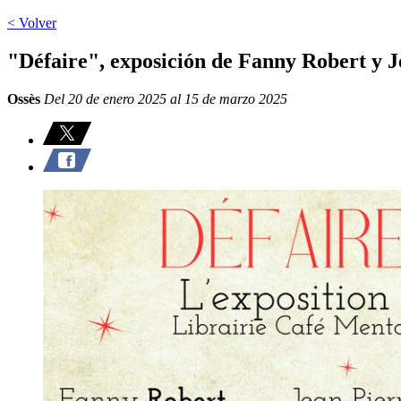
< Volver
"Défaire", exposición de Fanny Robert y J
Ossès
Del 20 de enero 2025 al 15 de marzo 2025