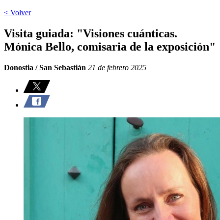
< Volver
Visita guiada: "Visiones cuánticas.
Mónica Bello, comisaria de la exposición"
Donostia / San Sebastián
21 de febrero 2025