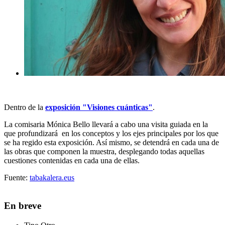
Dentro de la
exposición "Visiones cuánticas"
.
La comisaria Mónica Bello llevará a cabo una visita guiada en la
que profundizará en los conceptos y los ejes principales por los que
se ha regido esta exposición. Así mismo, se detendrá en cada una de
las obras que componen la muestra, desplegando todas aquellas
cuestiones contenidas en cada una de ellas.
Fuente:
tabakalera.eus
En breve