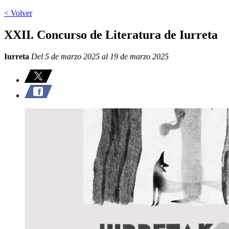
< Volver
XXII. Concurso de Literatura de Iurreta
Iurreta
Del 5 de marzo 2025 al 19 de marzo 2025