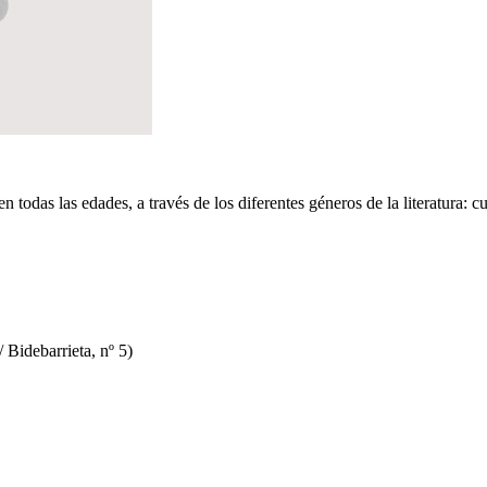
en todas las edades, a través de los diferentes géneros de la literatura: 
 Bidebarrieta, nº 5)