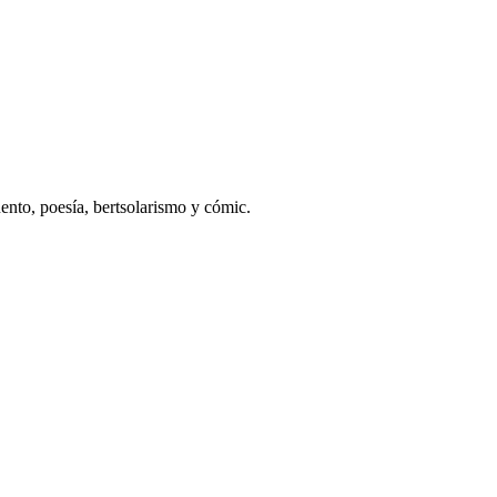
cuento, poesía, bertsolarismo y cómic.