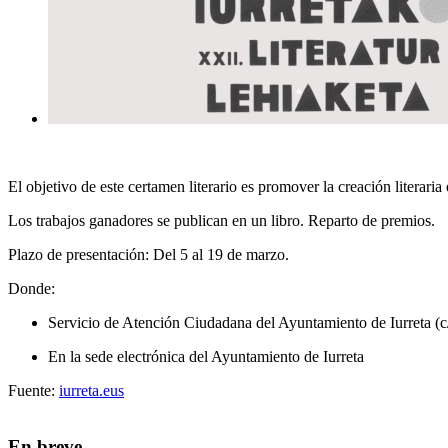
El objetivo de este certamen literario es promover la creación literaria 
Los trabajos ganadores se publican en un libro. Reparto de premios.
Plazo de presentación: Del 5 al 19 de marzo.
Donde:
Servicio de Atención Ciudadana del Ayuntamiento de Iurreta (c/
En la sede electrónica del Ayuntamiento de Iurreta
Fuente:
iurreta.eus
En breve