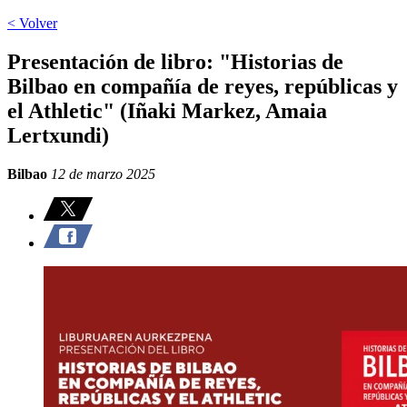
< Volver
Presentación de libro: "Historias de
Bilbao en compañía de reyes, repúblicas y
el Athletic" (Iñaki Markez, Amaia
Lertxundi)
Bilbao
12 de marzo 2025