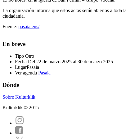
La organización informa que estos actos serán abiertos a toda la
ciudadanía.
Fuente:
pasaia.eus/
En breve
Tipo
Otro
Fecha
Del 22 de marzo 2025 al 30 de marzo 2025
Lugar
Pasaia
Ver agenda
Pasaia
Dónde
Sobre Kulturklik
Kulturklik © 2015