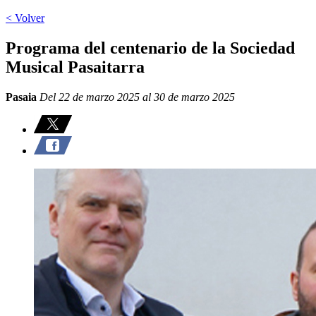
< Volver
Programa del centenario de la Sociedad
Musical Pasaitarra
Pasaia
Del 22 de marzo 2025 al 30 de marzo 2025