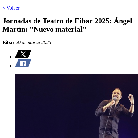
< Volver
Jornadas de Teatro de Eibar 2025: Ángel
Martín: "Nuevo material"
Eibar
29 de marzo 2025