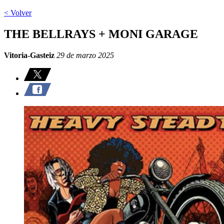
< Volver
THE BELLRAYS + MONI GARAGE
Vitoria-Gasteiz
29 de marzo 2025