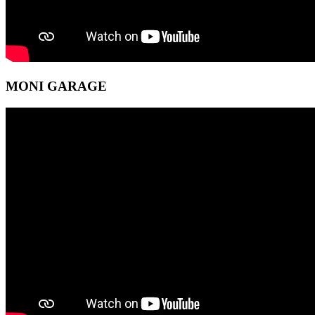
MONI GARAGE