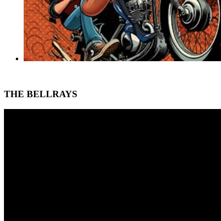
THE BELLRAYS