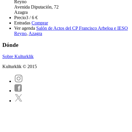
Reyno
Avenida Diputación, 72
Azagra
Precio
3 / 6 €
Entradas
Comprar
Ver agenda
Salón de Actos del CP Francisco Arbeloa e IESO
Reyno
,
Azagra
Dónde
Sobre Kulturklik
Kulturklik © 2015