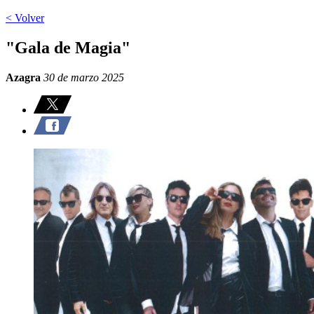
< Volver
"Gala de Magia"
Azagra
30 de marzo 2025