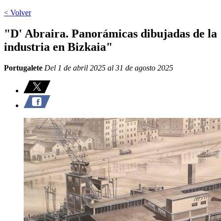
< Volver
"D' Abraira. Panorámicas dibujadas de la
industria en Bizkaia"
Portugalete
Del 1 de abril 2025 al 31 de agosto 2025