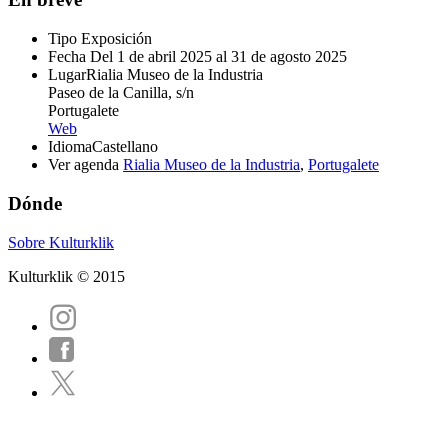
Tipo
Exposición
Fecha
Del 1 de abril 2025 al 31 de agosto 2025
Lugar
Rialia Museo de la Industria
Paseo de la Canilla, s/n
Portugalete
Web
Idioma
Castellano
Ver agenda
Rialia Museo de la Industria
,
Portugalete
Dónde
Sobre Kulturklik
Kulturklik © 2015