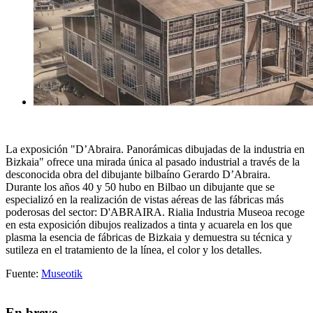
La exposición "D’Abraira. Panorámicas dibujadas de la industria en
Bizkaia" ofrece una mirada única al pasado industrial a través de la
desconocida obra del dibujante bilbaíno Gerardo D’Abraira.
Durante los años 40 y 50 hubo en Bilbao un dibujante que se
especializó en la realización de vistas aéreas de las fábricas más
poderosas del sector: D'ABRAIRA. Rialia Industria Museoa recoge
en esta exposición dibujos realizados a tinta y acuarela en los que
plasma la esencia de fábricas de Bizkaia y demuestra su técnica y
sutileza en el tratamiento de la línea, el color y los detalles.
Fuente:
Museotik
En breve