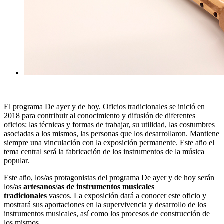
El programa De ayer y de hoy. Oficios tradicionales se inició en
2018 para contribuir al conocimiento y difusión de diferentes
oficios: las técnicas y formas de trabajar, su utilidad, las costumbres
asociadas a los mismos, las personas que los desarrollaron. Mantiene
siempre una vinculación con la exposición permanente. Este año el
tema central será la fabricación de los instrumentos de la música
popular.
Este año, los/as protagonistas del programa De ayer y de hoy serán
los/as
artesanos/as de instrumentos musicales
tradicionales
vascos. La exposición dará a conocer este oficio y
mostrará sus aportaciones en la supervivencia y desarrollo de los
instrumentos musicales, así como los procesos de construcción de
los mismos.