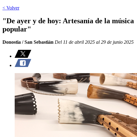
< Volver
"De ayer y de hoy: Artesanía de la música
popular"
Donostia / San Sebastián
Del 11 de abril 2025 al 29 de junio 2025