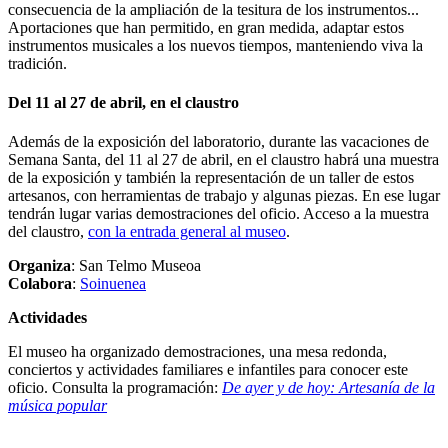
consecuencia de la ampliación de la tesitura de los instrumentos...
Aportaciones que han permitido, en gran medida, adaptar estos
instrumentos musicales a los nuevos tiempos, manteniendo viva la
tradición.
Del 11 al 27 de abril, en el claustro
Además de la exposición del laboratorio, durante las vacaciones de
Semana Santa, del 11 al 27 de abril, en el claustro habrá una muestra
de la exposición y también la representación de un taller de estos
artesanos, con herramientas de trabajo y algunas piezas. En ese lugar
tendrán lugar varias demostraciones del oficio. Acceso a la muestra
del claustro,
con la entrada general al museo
.
Organiza
: San Telmo Museoa
Colabora
:
Soinuenea
Actividades
El museo ha organizado demostraciones, una mesa redonda,
conciertos y actividades familiares e infantiles para conocer este
oficio. Consulta la programación:
De ayer y de hoy: Artesanía de la
música popular