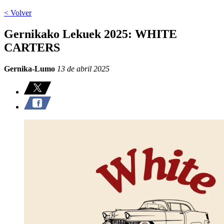
< Volver
Gernikako Lekuek 2025: WHITE
CARTERS
Gernika-Lumo
13 de abril 2025