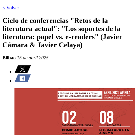
< Volver
Ciclo de conferencias "Retos de la
literatura actual": "Los soportes de la
literatura: papel vs. e-readers" (Javier
Cámara & Javier Celaya)
Bilbao
15 de abril 2025