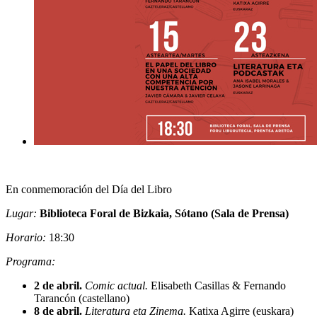
En conmemoración del Día del Libro
Lugar:
Biblioteca Foral de Bizkaia, Sótano (Sala de Prensa)
Horario:
18:30
Programa:
2 de abril.
Comic actual.
Elisabeth Casillas & Fernando
Tarancón (castellano)
8 de abril.
Literatura eta Zinema.
Katixa Agirre (euskara)