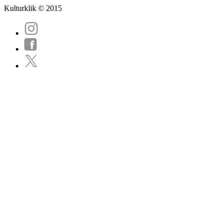
Kulturklik © 2015