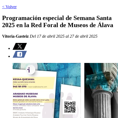
< Volver
Programación especial de Semana Santa
2025 en la Red Foral de Museos de Álava
Vitoria-Gasteiz
Del 17 de abril 2025 al 27 de abril 2025