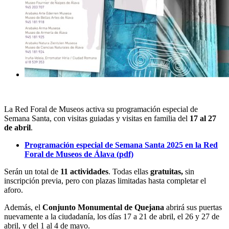
La Red Foral de Museos activa su programación especial de
Semana Santa, con visitas guiadas y visitas en familia del
17 al 27
de abril
.
Programación especial de Semana Santa 2025 en la Red
Foral de Museos de Álava (pdf)
Serán un total de
11 actividades
. Todas ellas
gratuitas,
sin
inscripción previa, pero con plazas limitadas hasta completar el
aforo.
Además, el
Conjunto Monumental de Quejana
abrirá sus puertas
nuevamente a la ciudadanía, los días 17 a 21 de abril, el 26 y 27 de
abril, y del 1 al 4 de mayo.