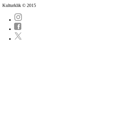
Kulturklik © 2015