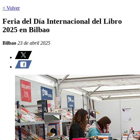
< Volver
Feria del Día Internacional del Libro
2025 en Bilbao
Bilbao
23 de abril 2025