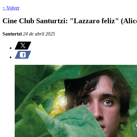
< Volver
Cine Club Santurtzi: "Lazzaro feliz" (Ali
Santurtzi
24 de abril 2025