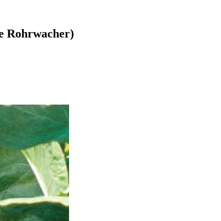
ce Rohrwacher)