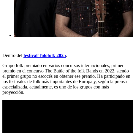
Dentro del
festival Tolofolk 2025
.
Grupo folk premiado en varios concursos internacionales; primer
premio en el concurso The Battle of the folk Bands
en 2022, siendo
el primer grupo no escocés en obtener ese premio. Ha participado en
los festivales de folk más importantes de Europa y, según la prensa
especializada, actualmente, es uno de los grupos con más
proyección.