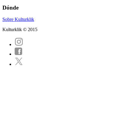
Dónde
Sobre Kulturklik
Kulturklik © 2015