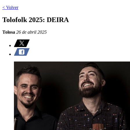
< Volver
Tolofolk 2025: DEIRA
Tolosa
26 de abril 2025