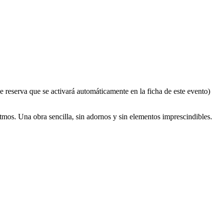
e reserva que se activará automáticamente en la ficha de este evento)
itmos. Una obra sencilla, sin adornos y sin elementos imprescindibles.