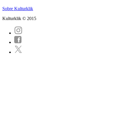
Sobre Kulturklik
Kulturklik © 2015