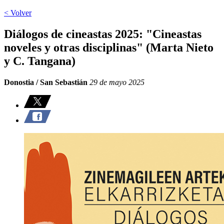
< Volver
Diálogos de cineastas 2025: "Cineastas
noveles y otras disciplinas" (Marta Nieto
y C. Tangana)
Donostia / San Sebastián
29 de mayo 2025