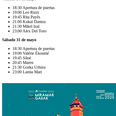
18:30 Apertura de puertas
19:00 Leo Rizzi
19:45 Rita Payés
21:00 Kukai Dantza
21:30 Mikel Izal
23:00 Alex Del Toro
Sábado 31 de mayo
18:30 Apertura de puertas
19:00 Valérie Ékoumé
19:45 Siloé
20:45 Maren
21:30 Gorka Urbizu
23:00 Lamia Mari