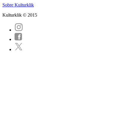
Sobre Kulturklik
Kulturklik © 2015