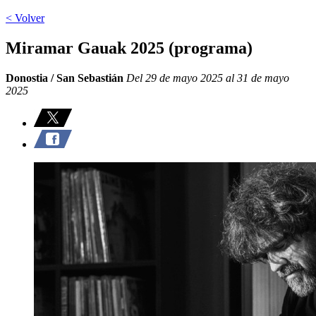
< Volver
Miramar Gauak 2025 (programa)
Donostia / San Sebastián
Del 29 de mayo 2025 al 31 de mayo
2025