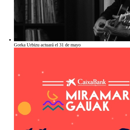
Gorka Urbizu actuará el 31 de mayo