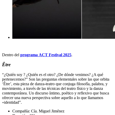
Dentro del
programa ACT Festival 2025
.
Être
“¿Quién soy ? ¿Quién es el otro? ¿De dónde venimos? ¿A qué
pertenecemos?” Son las preguntas elementales sobre las que orbita
‘Être’, esta pieza de danza-teatro que conjuga filosofía, palabra, y
movimiento, a través de las técnicas del teatro físico y la danza
contemporánea. Un discurso íntimo, poético y reflexivo que busca
ofrecer una nueva perspectiva sobre aquello a lo que llamamos
«identidad”.
Compañía
: Cía. Miguel Jiménez