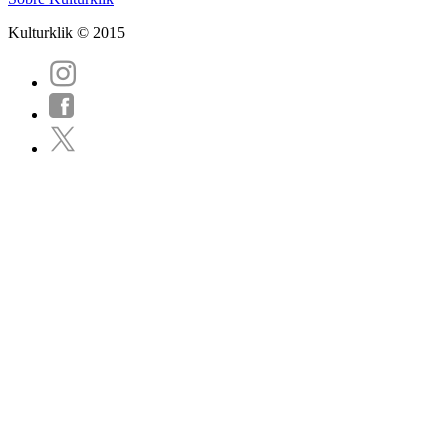
Kulturklik © 2015