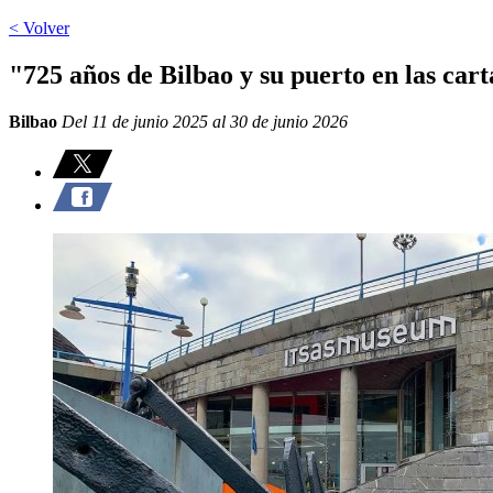
< Volver
"725 años de Bilbao y su puerto en las cart
Bilbao
Del 11 de junio 2025 al 30 de junio 2026