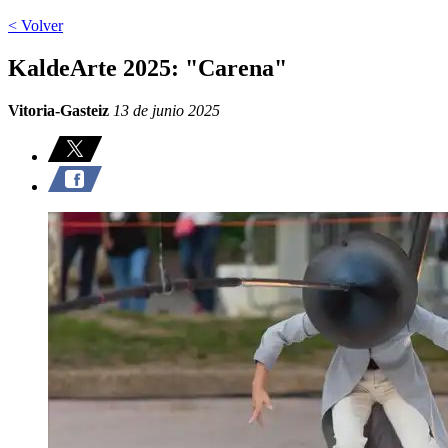
< Volver
KaldeArte 2025: "Carena"
Vitoria-Gasteiz
13 de junio 2025