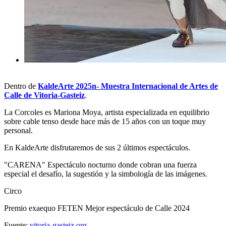
Dentro de
KaldeArte 2025n- Muestra Internacional de Artes de
Calle de Vitoria-Gasteiz
.
La Corcoles es Mariona Moya, artista especializada en equilibrio
sobre cable tenso desde hace más de 15 años con un toque muy
personal.
En KaldeArte disfrutaremos de sus 2 últimos espectáculos.
"CARENA" Espectáculo nocturno donde cobran una fuerza
especial el desafío, la sugestión y la simbología de las imágenes.
Circo
Premio exaequo FETEN Mejor espectáculo de Calle 2024
Fuente:
vitoria-gasteiz.org