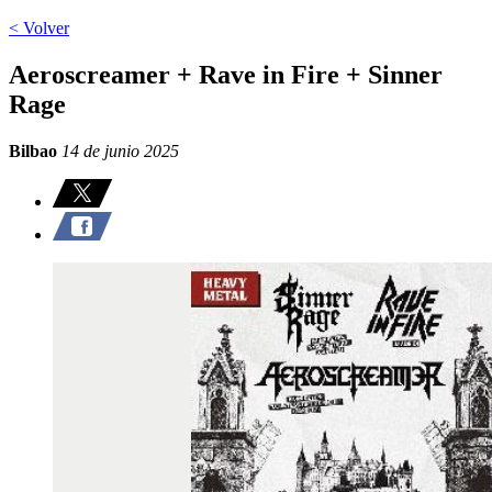
< Volver
Aeroscreamer + Rave in Fire + Sinner
Rage
Bilbao
14 de junio 2025