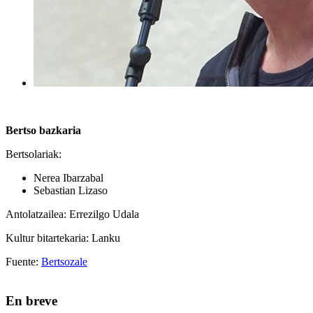
Bertso bazkaria
Bertsolariak:
Nerea Ibarzabal
Sebastian Lizaso
Antolatzailea: Errezilgo Udala
Kultur bitartekaria: Lanku
Fuente:
Bertsozale
En breve