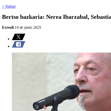
< Volver
Bertso bazkaria: Nerea Ibarzabal, Sebasti
Errezil
14 de junio 2025