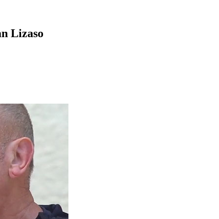
an Lizaso