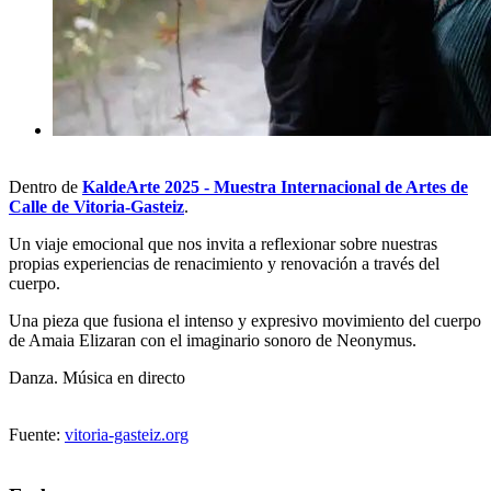
Dentro de
KaldeArte 2025 - Muestra Internacional de Artes de
Calle de Vitoria-Gasteiz
.
Un viaje emocional que nos invita a reflexionar sobre nuestras
propias experiencias de renacimiento y renovación a través del
cuerpo.
Una pieza que fusiona el intenso y expresivo movimiento del cuerpo
de Amaia Elizaran con el imaginario sonoro de Neonymus.
Danza. Música en directo
Fuente:
vitoria-gasteiz.org