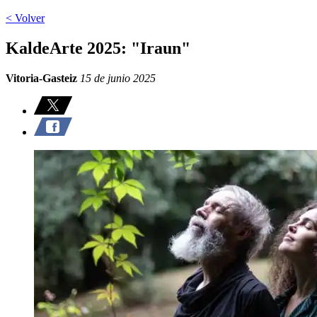
< Volver
KaldeArte 2025: "Iraun"
Vitoria-Gasteiz
15 de junio 2025