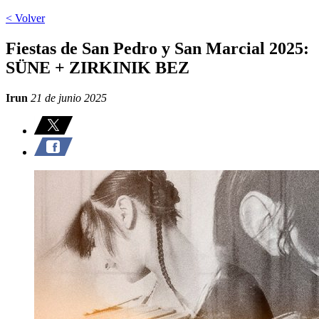
< Volver
Fiestas de San Pedro y San Marcial 2025:
SÜNE + ZIRKINIK BEZ
Irun
21 de junio 2025