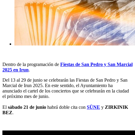
Dentro de la programación de
Fiestas de San Pedro y San Marcial
2025 en Irun
.
Del 13 al 29 de junio se celebrarán las Fiestas de San Pedro y San
Marcial de Irun 2025. En este sentido, el Ayuntamiento ha
anunciado el cartel de los conciertos que se celebrarán en la ciudad
el próximo mes de junio.
El
sábado 21 de junio
habrá doble cita con
SÜNE
y
ZIRKINIK
BEZ
.