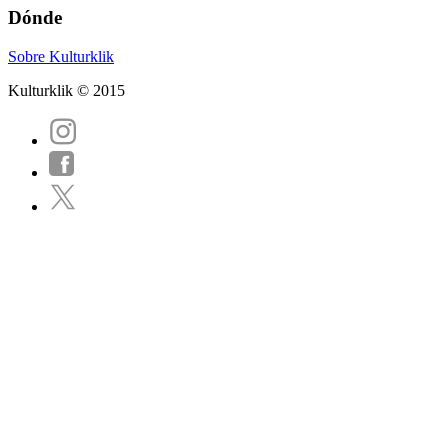
Dónde
Sobre Kulturklik
Kulturklik © 2015