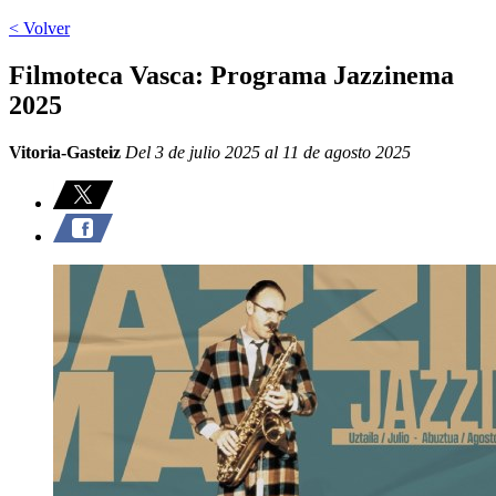
< Volver
Filmoteca Vasca: Programa Jazzinema
2025
Vitoria-Gasteiz
Del 3 de julio 2025 al 11 de agosto 2025