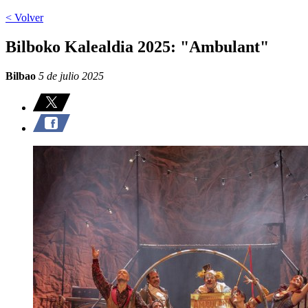
< Volver
Bilboko Kalealdia 2025: "Ambulant"
Bilbao
5 de julio 2025