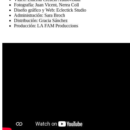
Fotografía: Juan Vicent, Nerea Coll
Diseño gráfico y Web: Eclectick Studio
Administración: Sara Broch
Distribución: Gracia Sánchez
Producción: LA FAM Produccions