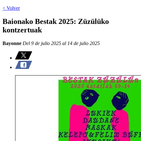
< Volver
Baionako Bestak 2025: Züzülüko
kontzertuak
Bayonne
Del 9 de julio 2025 al 14 de julio 2025