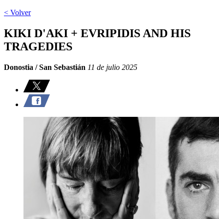
< Volver
KIKI D'AKI + EVRIPIDIS AND HIS
TRAGEDIES
Donostia / San Sebastián
11 de julio 2025