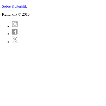
Sobre Kulturklik
Kulturklik © 2015