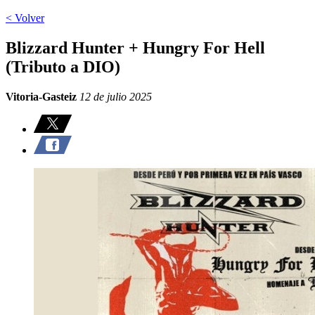
< Volver
Blizzard Hunter + Hungry For Hell
(Tributo a DIO)
Vitoria-Gasteiz
12 de julio 2025