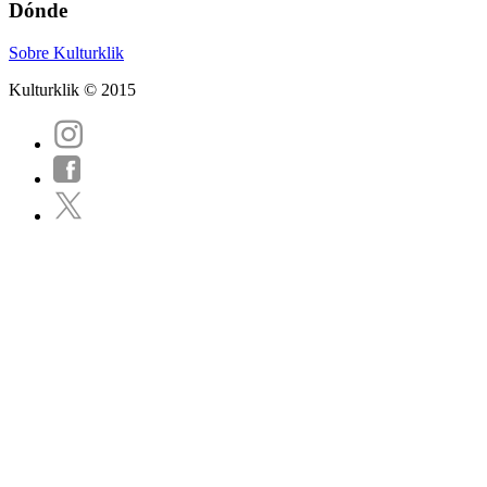
Dónde
Sobre Kulturklik
Kulturklik © 2015