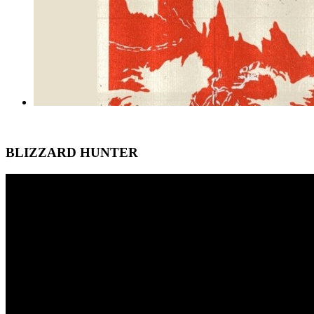
BLIZZARD HUNTER