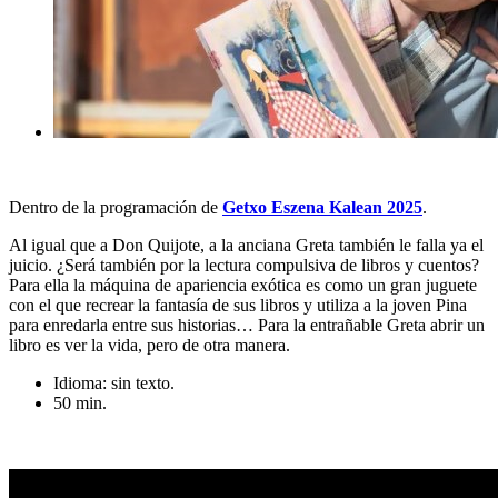
Dentro de la programación de
Getxo Eszena Kalean 2025
.
Al igual que a Don Quijote, a la anciana Greta también le falla ya el
juicio. ¿Será también por la lectura compulsiva de libros y cuentos?
Para ella la máquina de apariencia exótica es como un gran juguete
con el que recrear la fantasía de sus libros y utiliza a la joven Pina
para enredarla entre sus historias… Para la entrañable Greta abrir un
libro es ver la vida, pero de otra manera.
Idioma: sin texto.
50 min.