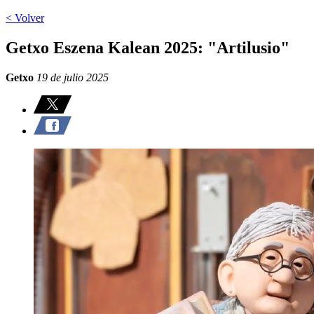
< Volver
Getxo Eszena Kalean 2025: "Artilusio"
Getxo
19 de julio 2025