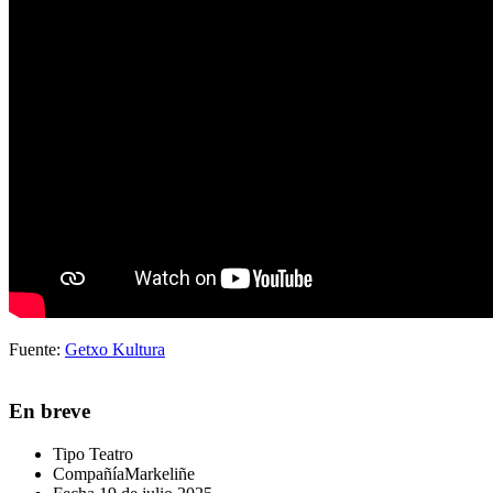
Fuente:
Getxo Kultura
En breve
Tipo
Teatro
Compañía
Markeliñe