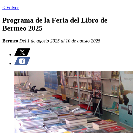
< Volver
Programa de la Feria del Libro de
Bermeo 2025
Bermeo
Del 1 de agosto 2025 al 10 de agosto 2025