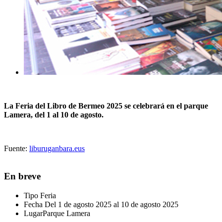
La Feria del Libro de Bermeo 2025 se celebrará en el parque
Lamera, del 1 al 10 de agosto.
Fuente:
liburuganbara.eus
En breve
Tipo
Feria
Fecha
Del 1 de agosto 2025 al 10 de agosto 2025
Lugar
Parque Lamera