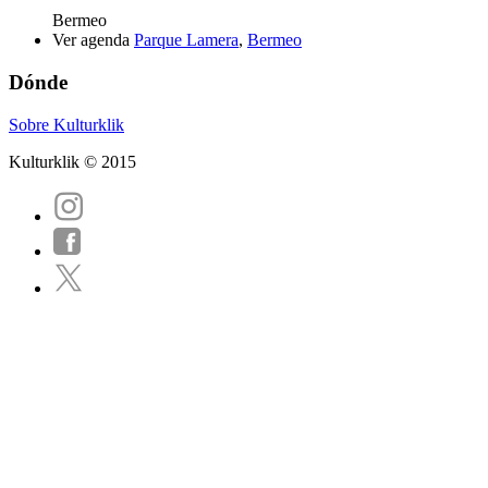
Bermeo
Ver agenda
Parque Lamera
,
Bermeo
Dónde
Sobre Kulturklik
Kulturklik © 2015