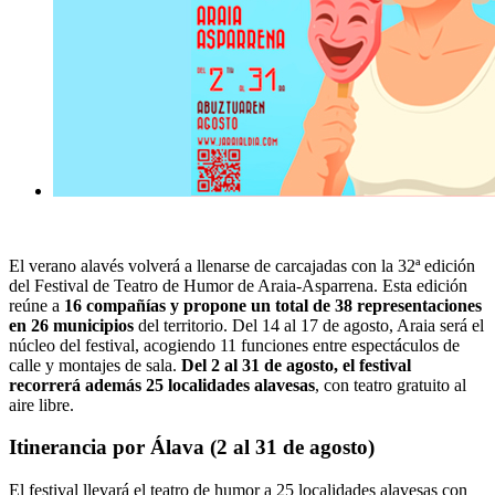
El verano alavés volverá a llenarse de carcajadas con la 32ª edición
del Festival de Teatro de Humor de Araia-Asparrena. Esta edición
reúne a
16 compañías y propone un total de 38 representaciones
en 26 municipios
del territorio. Del 14 al 17 de agosto, Araia será el
núcleo del festival, acogiendo 11 funciones entre espectáculos de
calle y montajes de sala.
Del 2 al 31 de agosto, el festival
recorrerá además 25 localidades alavesas
, con teatro gratuito al
aire libre.
Itinerancia por Álava (2 al 31 de agosto)
El festival llevará el teatro de humor a 25 localidades alavesas con