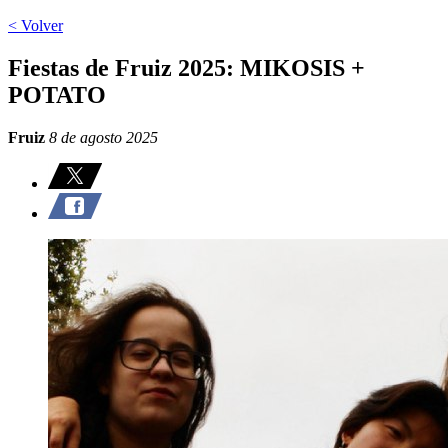
< Volver
Fiestas de Fruiz 2025: MIKOSIS +
POTATO
Fruiz
8 de agosto 2025