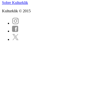
Sobre Kulturklik
Kulturklik © 2015