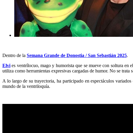
Dentro de la
Semana Grande de Donostia / San Sebastián 2025
.
Elvi
es ventrílocuo, mago y humorista que se mueve con soltura en el 
utiliza como herramientas expresivas cargadas de humor. No se trata so
A lo largo de su trayectoria, ha participado en espectáculos variados
mundo de la ventriloquía.