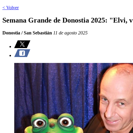
< Volver
Semana Grande de Donostia 2025: "Elvi, v
Donostia / San Sebastián
11 de agosto 2025