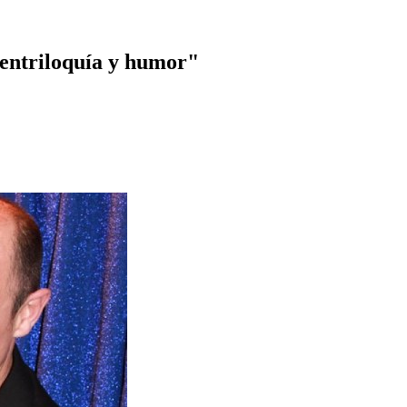
entriloquía y humor"