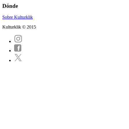
Dónde
Sobre Kulturklik
Kulturklik © 2015