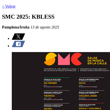
< Volver
SMC 2025: KBLESS
Pamplona/Iruña
13 de agosto 2025